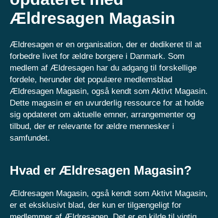
Ældresagen Magasin
Ældresagen er en organisation, der er dedikeret til at
forbedre livet for ældre borgere i Danmark. Som
medlem af Ældresagen har du adgang til forskellige
fordele, herunder det populære medlemsblad
Ældresagen Magasin, også kendt som Aktivt Magasin.
Dette magasin er en uvurderlig ressource for at holde
sig opdateret om aktuelle emner, arrangementer og
tilbud, der er relevante for ældre mennesker i
samfundet.
Hvad er Ældresagen Magasin?
Ældresagen Magasin, også kendt som Aktivt Magasin,
er et eksklusivt blad, der kun er tilgængeligt for
medlemmer af Ældresagen. Det er en kilde til vigtig