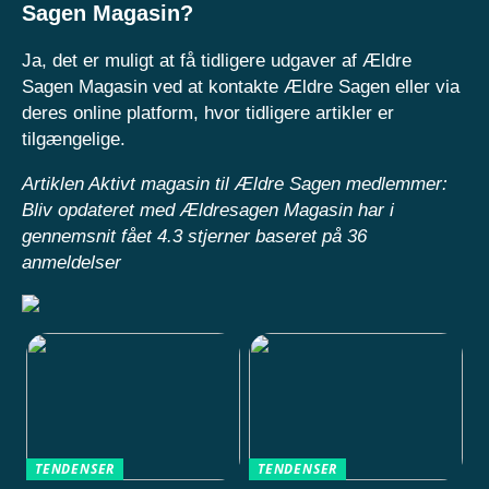
Sagen Magasin?
Ja, det er muligt at få tidligere udgaver af Ældre
Sagen Magasin ved at kontakte Ældre Sagen eller via
deres online platform, hvor tidligere artikler er
tilgængelige.
Artiklen Aktivt magasin til Ældre Sagen medlemmer:
Bliv opdateret med Ældresagen Magasin har i
gennemsnit fået
4.3
stjerner baseret på
36
anmeldelser
TENDENSER
TENDENSER