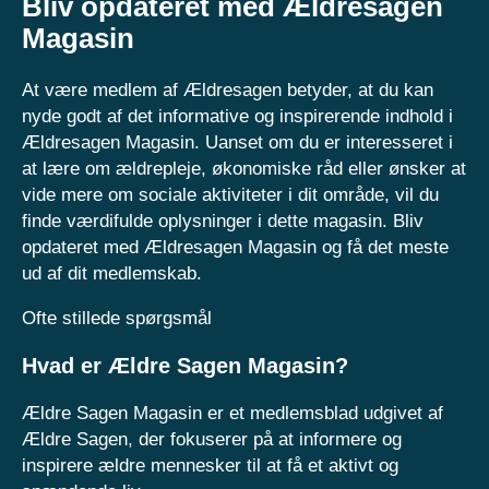
Bliv opdateret med Ældresagen
Magasin
At være medlem af Ældresagen betyder, at du kan
nyde godt af det informative og inspirerende indhold i
Ældresagen Magasin. Uanset om du er interesseret i
at lære om ældrepleje, økonomiske råd eller ønsker at
vide mere om sociale aktiviteter i dit område, vil du
finde værdifulde oplysninger i dette magasin. Bliv
opdateret med Ældresagen Magasin og få det meste
ud af dit medlemskab.
Ofte stillede spørgsmål
Hvad er Ældre Sagen Magasin?
Ældre Sagen Magasin er et medlemsblad udgivet af
Ældre Sagen, der fokuserer på at informere og
inspirere ældre mennesker til at få et aktivt og