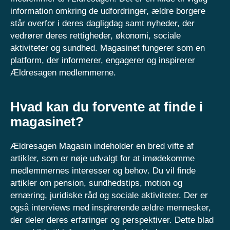
information omkring de udfordringer, ældre borgere
står overfor i deres dagligdag samt nyheder, der
vedrører deres rettigheder, økonomi, sociale
aktiviteter og sundhed. Magasinet fungerer som en
platform, der informerer, engagerer og inspirerer
Ældresagen medlemmerne.
Hvad kan du forvente at finde i
magasinet?
Ældresagen Magasin indeholder en bred vifte af
artikler, som er nøje udvalgt for at imødekomme
medlemmernes interesser og behov. Du vil finde
artikler om pension, sundhedstips, motion og
ernæring, juridiske råd og sociale aktiviteter. Der er
også interviews med inspirerende ældre mennesker,
der deler deres erfaringer og perspektiver. Dette blad