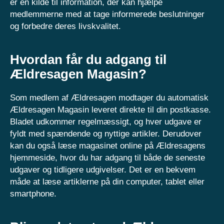
er en kilde til information, der kan hjælpe
medlemmerne med at tage informerede beslutninger
og forbedre deres livskvalitet.
Hvordan får du adgang til
Ældresagen Magasin?
Som medlem af Ældresagen modtager du automatisk
Ældresagen Magasin leveret direkte til din postkasse.
Bladet udkommer regelmæssigt, og hver udgave er
fyldt med spændende og nyttige artikler. Derudover
kan du også læse magasinet online på Ældresagens
hjemmeside, hvor du har adgang til både de seneste
udgaver og tidligere udgivelser. Det er en bekvem
måde at læse artiklerne på din computer, tablet eller
smartphone.