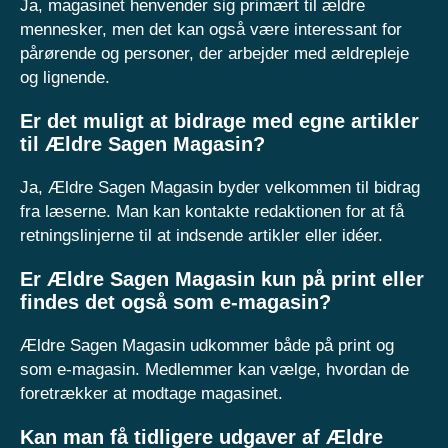
Ja, magasinet henvender sig primært til ældre
mennesker, men det kan også være interessant for
pårørende og personer, der arbejder med ældrepleje
og lignende.
Er det muligt at bidrage med egne artikler
til Ældre Sagen Magasin?
Ja, Ældre Sagen Magasin byder velkommen til bidrag
fra læserne. Man kan kontakte redaktionen for at få
retningslinjerne til at indsende artikler eller idéer.
Er Ældre Sagen Magasin kun på print eller
findes det også som e-magasin?
Ældre Sagen Magasin udkommer både på print og
som e-magasin. Medlemmer kan vælge, hvordan de
foretrækker at modtage magasinet.
Kan man få tidligere udgaver af Ældre