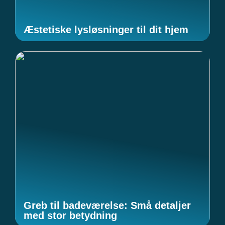
Æstetiske lysløsninger til dit hjem
Greb til badeværelse: Små detaljer
med stor betydning