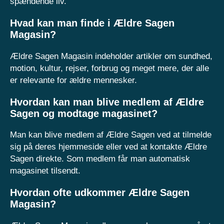
spændende liv.
Hvad kan man finde i Ældre Sagen
Magasin?
Ældre Sagen Magasin indeholder artikler om sundhed,
motion, kultur, rejser, forbrug og meget mere, der alle
er relevante for ældre mennesker.
Hvordan kan man blive medlem af Ældre
Sagen og modtage magasinet?
Man kan blive medlem af Ældre Sagen ved at tilmelde
sig på deres hjemmeside eller ved at kontakte Ældre
Sagen direkte. Som medlem får man automatisk
magasinet tilsendt.
Hvordan ofte udkommer Ældre Sagen
Magasin?