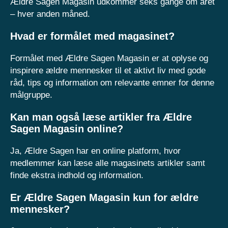
Ældre Sagen Magasin udkommer seks gange om året
– hver anden måned.
Hvad er formålet med magasinet?
Formålet med Ældre Sagen Magasin er at oplyse og
inspirere ældre mennesker til et aktivt liv med gode
råd, tips og information om relevante emner for denne
målgruppe.
Kan man også læse artikler fra Ældre
Sagen Magasin online?
Ja, Ældre Sagen har en online platform, hvor
medlemmer kan læse alle magasinets artikler samt
finde ekstra indhold og information.
Er Ældre Sagen Magasin kun for ældre
mennesker?