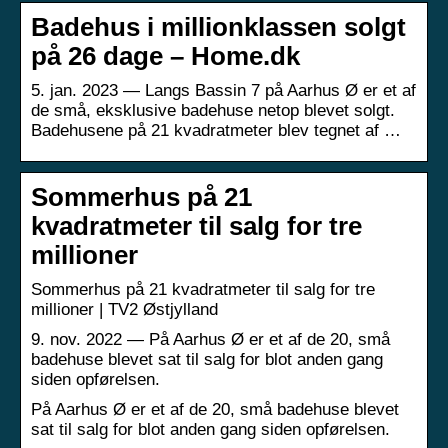
Badehus i millionklassen solgt
på 26 dage – Home.dk
5. jan. 2023 — Langs Bassin 7 på Aarhus Ø er et af
de små, eksklusive badehuse netop blevet solgt.
Badehusene på 21 kvadratmeter blev tegnet af …
Sommerhus på 21
kvadratmeter til salg for tre
millioner
Sommerhus på 21 kvadratmeter til salg for tre
millioner | TV2 Østjylland
9. nov. 2022 — På Aarhus Ø er et af de 20, små
badehuse blevet sat til salg for blot anden gang
siden opførelsen.
På Aarhus Ø er et af de 20, små badehuse blevet
sat til salg for blot anden gang siden opførelsen.