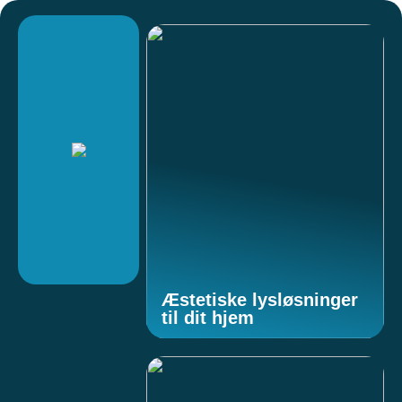
Æstetiske lysløsninger
til dit hjem