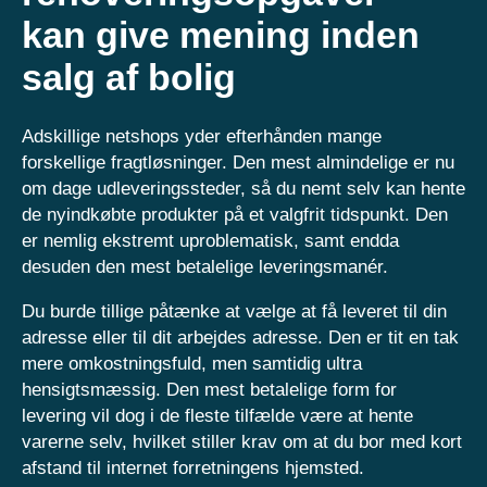
kan give mening inden
salg af bolig
Adskillige netshops yder efterhånden mange
forskellige fragtløsninger. Den mest almindelige er nu
om dage udleveringssteder, så du nemt selv kan hente
de nyindkøbte produkter på et valgfrit tidspunkt. Den
er nemlig ekstremt uproblematisk, samt endda
desuden den mest betalelige leveringsmanér.
Du burde tillige påtænke at vælge at få leveret til din
adresse eller til dit arbejdes adresse. Den er tit en tak
mere omkostningsfuld, men samtidig ultra
hensigtsmæssig. Den mest betalelige form for
levering vil dog i de fleste tilfælde være at hente
varerne selv, hvilket stiller krav om at du bor med kort
afstand til internet forretningens hjemsted.