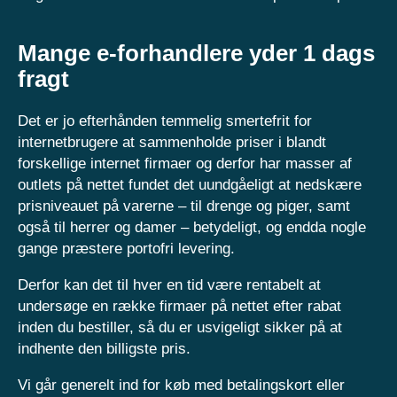
Mange e-forhandlere yder 1 dags
fragt
Det er jo efterhånden temmelig smertefrit for
internetbrugere at sammenholde priser i blandt
forskellige internet firmaer og derfor har masser af
outlets på nettet fundet det uundgåeligt at nedskære
prisniveauet på varerne – til drenge og piger, samt
også til herrer og damer – betydeligt, og endda nogle
gange præstere portofri levering.
Derfor kan det til hver en tid være rentabelt at
undersøge en række firmaer på nettet efter rabat
inden du bestiller, så du er usvigeligt sikker på at
indhente den billigste pris.
Vi går generelt ind for køb med betalingskort eller