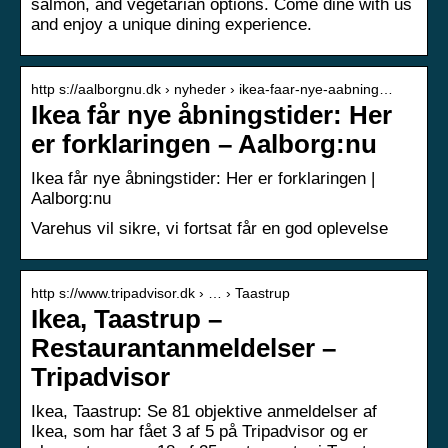
salmon, and vegetarian options. Come dine with us
and enjoy a unique dining experience.
http s://aalborgnu.dk › nyheder › ikea-faar-nye-aabning…
Ikea får nye åbningstider: Her
er forklaringen – Aalborg:nu
Ikea får nye åbningstider: Her er forklaringen |
Aalborg:nu
Varehus vil sikre, vi fortsat får en god oplevelse
http s://www.tripadvisor.dk › … › Taastrup
Ikea, Taastrup –
Restaurantanmeldelser –
Tripadvisor
Ikea, Taastrup: Se 81 objektive anmeldelser af
Ikea, som har fået 3 af 5 på Tripadvisor og er