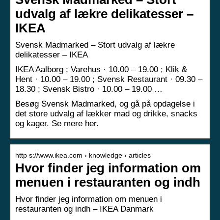
udvalg af lækre delikatesser –
IKEA
Svensk Madmarked – Stort udvalg af lækre
delikatesser – IKEA
IKEA Aalborg ; Varehus · 10.00 – 19.00 ; Klik &
Hent · 10.00 – 19.00 ; Svensk Restaurant · 09.30 –
18.30 ; Svensk Bistro · 10.00 – 19.00 …
Besøg Svensk Madmarked, og gå på opdagelse i
det store udvalg af lækker mad og drikke, snacks
og kager. Se mere her.
http s://www.ikea.com › knowledge › articles
Hvor finder jeg information om
menuen i restauranten og indh
Hvor finder jeg information om menuen i
restauranten og indh – IKEA Danmark