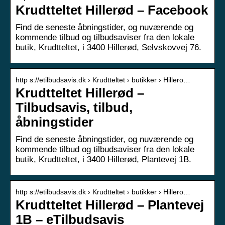
Krudtteltet Hillerød – Facebook
Find de seneste åbningstider, og nuværende og
kommende tilbud og tilbudsaviser fra den lokale
butik, Krudtteltet, i 3400 Hillerød, Selvskovvej 76.
http s://etilbudsavis.dk › Krudtteltet › butikker › Hillero…
Krudtteltet Hillerød –
Tilbudsavis, tilbud,
åbningstider
Find de seneste åbningstider, og nuværende og
kommende tilbud og tilbudsaviser fra den lokale
butik, Krudtteltet, i 3400 Hillerød, Plantevej 1B.
http s://etilbudsavis.dk › Krudtteltet › butikker › Hillero…
Krudtteltet Hillerød – Plantevej
1B – eTilbudsavis