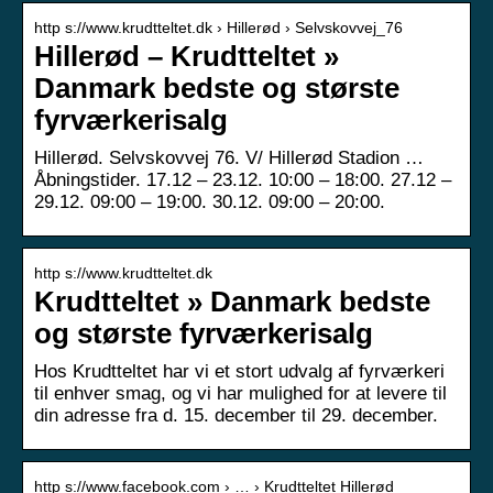
http s://www.krudtteltet.dk › Hillerød › Selvskovvej_76
Hillerød – Krudtteltet »
Danmark bedste og største
fyrværkerisalg
Hillerød. Selvskovvej 76. V/ Hillerød Stadion …
Åbningstider. 17.12 – 23.12. 10:00 – 18:00. 27.12 –
29.12. 09:00 – 19:00. 30.12. 09:00 – 20:00.
http s://www.krudtteltet.dk
Krudtteltet » Danmark bedste
og største fyrværkerisalg
Hos Krudtteltet har vi et stort udvalg af fyrværkeri
til enhver smag, og vi har mulighed for at levere til
din adresse fra d. 15. december til 29. december.
http s://www.facebook.com › … › Krudtteltet Hillerød