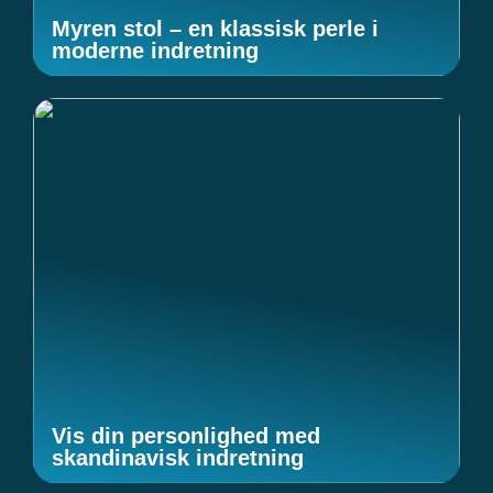
Myren stol – en klassisk perle i
moderne indretning
Vis din personlighed med
skandinavisk indretning