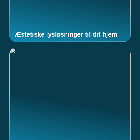
Æstetiske lysløsninger til dit hjem