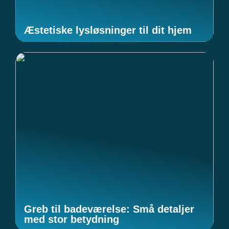
Æstetiske lysløsninger til dit hjem
Greb til badeværelse: Små detaljer
med stor betydning