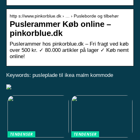
http s://www.pinkorblue.dk › … › Pusleborde og tilbehør
Puslerammer Køb online –
pinkorblue.dk
Puslerammer hos pinkorblue.dk – Fri fragt ved køb
over 500 kr. ✓ 80.000 artikler på lager ✓ Køb nemt
online!
Keywords: pusleplade til ikea malm kommode
TENDENSER
TENDENSER