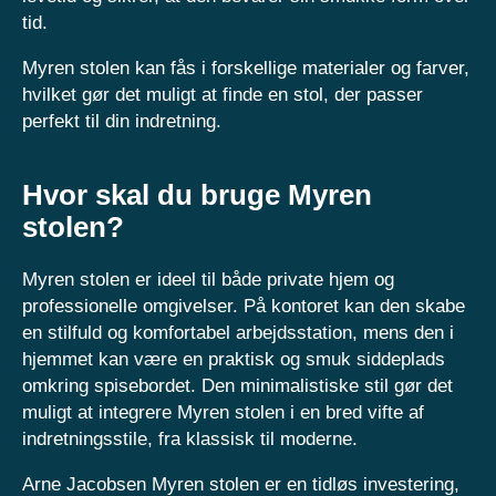
tid.
Myren stolen kan fås i forskellige materialer og farver,
hvilket gør det muligt at finde en stol, der passer
perfekt til din indretning.
Hvor skal du bruge Myren
stolen?
Myren stolen er ideel til både private hjem og
professionelle omgivelser. På kontoret kan den skabe
en stilfuld og komfortabel arbejdsstation, mens den i
hjemmet kan være en praktisk og smuk siddeplads
omkring spisebordet. Den minimalistiske stil gør det
muligt at integrere Myren stolen i en bred vifte af
indretningsstile, fra klassisk til moderne.
Arne Jacobsen Myren stolen er en tidløs investering,