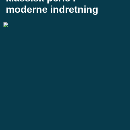
moderne indretning