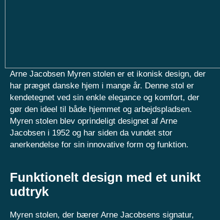
Arne Jacobsen Myren stolen er et ikonisk design, der
har præget danske hjem i mange år. Denne stol er
kendetegnet ved sin enkle elegance og komfort, der
gør den ideel til både hjemmet og arbejdspladsen.
Myren stolen blev oprindeligt designet af Arne
Jacobsen i 1952 og har siden da vundet stor
anerkendelse for sin innovative form og funktion.
Funktionelt design med et unikt
udtryk
Myren stolen, der bærer Arne Jacobsens signatur,