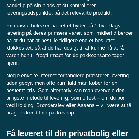
sandelig på sin plads at du kontrollerer
leveringstidspunktet på det relevante produkt.
En masse butikker på nettet byder på 1 hverdags
levering på deres primære varer, som imidlertid beroer
på at du når at bestille tidligere end et besluttet
klokkeslæt, så at de har udsigt til at kunne nå at få
varen hen til fragtfirmaet før de pakkeansatte tager
hjem.
Nogle enkelte internet forhandlere præsterer levering
uden gebyr, men ofte kun ifald man køber for en
bestemt pris. Som alternativ kan man overveje den
billigste metode til levering, som oftest – om du bor
ved Kolding, Brønderslev eller Assens – vil være at få
bragt ordren til en pakkeshop.
Få leveret til din privatbolig eller