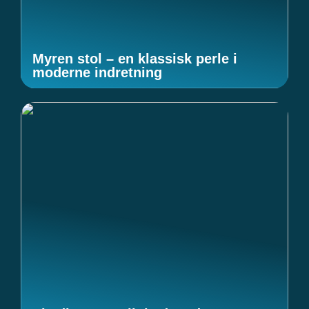
Myren stol – en klassisk perle i
moderne indretning